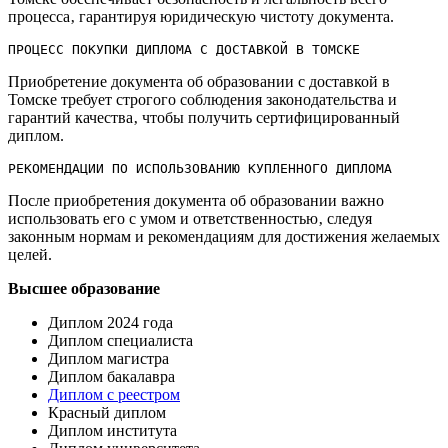
процесса‚ гарантируя юридическую чистоту документа.​
ПРОЦЕСС ПОКУПКИ ДИПЛОМА С ДОСТАВКОЙ В ТОМСКЕ
Приобретение документа об образовании с доставкой в
Томске требует строгого соблюдения законодательства и
гарантий качества‚ чтобы получить сертифицированный
диплом.​
РЕКОМЕНДАЦИИ ПО ИСПОЛЬЗОВАНИЮ КУПЛЕННОГО ДИПЛОМА
После приобретения документа об образовании важно
использовать его с умом и ответственностью‚ следуя
законным нормам и рекомендациям для достижения желаемых
целей.​
Высшее образование
Диплом 2024 года
Диплом специалиста
Диплом магистра
Диплом бакалавра
Диплом с реестром
Красный диплом
Диплом института