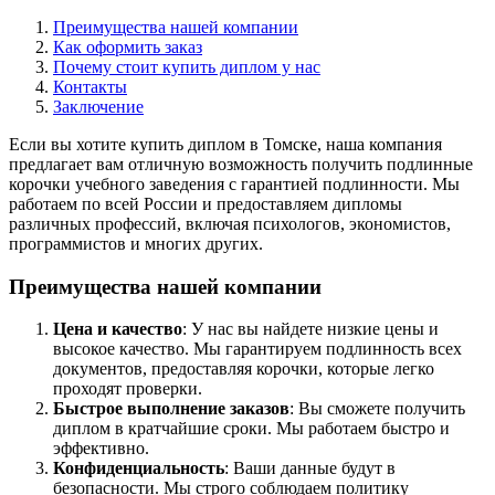
Преимущества нашей компании
Как оформить заказ
Почему стоит купить диплом у нас
Контакты
Заключение
Если вы хотите купить диплом в Томске, наша компания
предлагает вам отличную возможность получить подлинные
корочки учебного заведения с гарантией подлинности. Мы
работаем по всей России и предоставляем дипломы
различных профессий, включая психологов, экономистов,
программистов и многих других.
Преимущества нашей компании
Цена и качество
: У нас вы найдете низкие цены и
высокое качество. Мы гарантируем подлинность всех
документов, предоставляя корочки, которые легко
проходят проверки.
Быстрое выполнение заказов
: Вы сможете получить
диплом в кратчайшие сроки. Мы работаем быстро и
эффективно.
Конфиденциальность
: Ваши данные будут в
безопасности. Мы строго соблюдаем политику