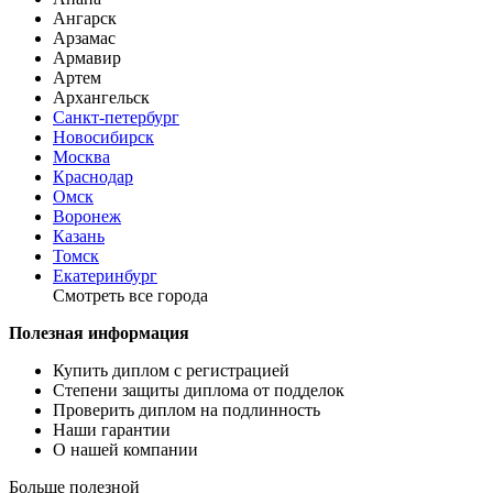
Ангарск
Арзамас
Армавир
Артем
Архангельск
Санкт-петербург
Новосибирск
Москва
Краснодар
Омск
Воронеж
Казань
Томск
Екатеринбург
Смотреть все города
Полезная информация
Купить диплом с регистрацией
Степени защиты диплома от подделок
Проверить диплом на подлинность
Наши гарантии
О нашей компании
Больше полезной