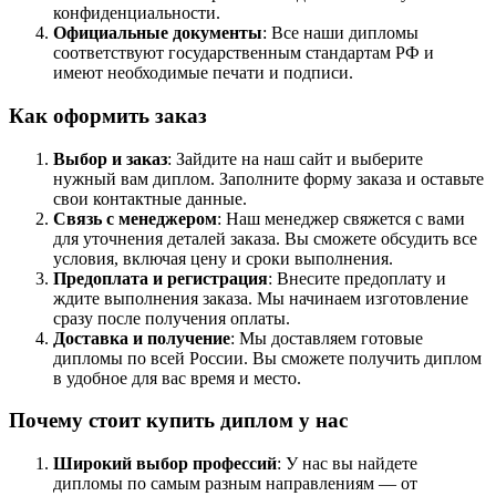
конфиденциальности.
Официальные документы
: Все наши дипломы
соответствуют государственным стандартам РФ и
имеют необходимые печати и подписи.
Как оформить заказ
Выбор и заказ
: Зайдите на наш сайт и выберите
нужный вам диплом. Заполните форму заказа и оставьте
свои контактные данные.
Связь с менеджером
: Наш менеджер свяжется с вами
для уточнения деталей заказа. Вы сможете обсудить все
условия, включая цену и сроки выполнения.
Предоплата и регистрация
: Внесите предоплату и
ждите выполнения заказа. Мы начинаем изготовление
сразу после получения оплаты.
Доставка и получение
: Мы доставляем готовые
дипломы по всей России. Вы сможете получить диплом
в удобное для вас время и место.
Почему стоит купить диплом у нас
Широкий выбор профессий
: У нас вы найдете
дипломы по самым разным направлениям — от