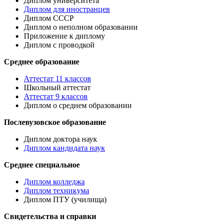
Диплом университета
Диплом для иностранцев
Диплом СССР
Диплом о неполном образовании
Приложение к диплому
Диплом с проводкой
Среднее образование
Аттестат 11 классов
Школьный аттестат
Аттестат 9 классов
Диплом о среднем образовании
Послевузовское образование
Диплом доктора наук
Диплом кандидата наук
Среднее специальное
Диплом колледжа
Диплом техникума
Диплом ПТУ (училища)
Свидетельства и справки