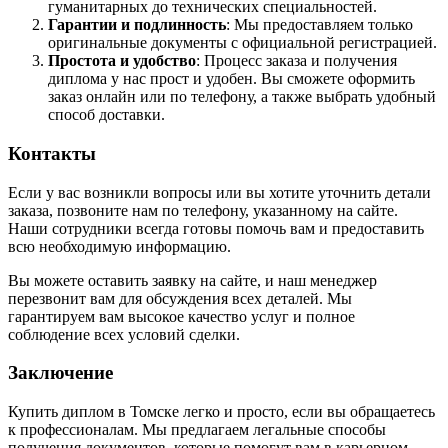
гуманитарных до технических специальностей.
Гарантии и подлинность
: Мы предоставляем только
оригинальные документы с официальной регистрацией.
Простота и удобство
: Процесс заказа и получения
диплома у нас прост и удобен. Вы сможете оформить
заказ онлайн или по телефону, а также выбрать удобный
способ доставки.
Контакты
Если у вас возникли вопросы или вы хотите уточнить детали
заказа, позвоните нам по телефону, указанному на сайте.
Наши сотрудники всегда готовы помочь вам и предоставить
всю необходимую информацию.
Вы можете оставить заявку на сайте, и наш менеджер
перезвонит вам для обсуждения всех деталей. Мы
гарантируем вам высокое качество услуг и полное
соблюдение всех условий сделки.
Заключение
Купить диплом в Томске легко и просто, если вы обращаетесь
к профессионалам. Мы предлагаем легальные способы
получения документов, которые помогут вам в карьерном