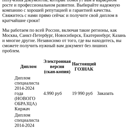
росте и профессиональном развитии. Выбирайте надежную
компанию с хорошей репутацией и гарантией качества.
Свяжитесь с нами прямо сейчас и получите свой диплом в
кратчайшие сроки!
Мы работаем по всей России, включая такие регионы, как
Москва, Санкт-Петербург, Новосибирск, Екатеринбург, Казань
и многие другие. Независимо от того, где вы находитесь, вы
сможете получить нужный вам документ без лишних
проблем.
Электронная
Настоящий
Диплом
версия
ГОЗНАК
(скан-копия)
Диплом
специалиста
2014-2024
года
4.990 руб
19 990 руб
Заказать
(НОВОГО
ОБРАЗЦА)
Киржач
Диплом
специалиста
2014-2024