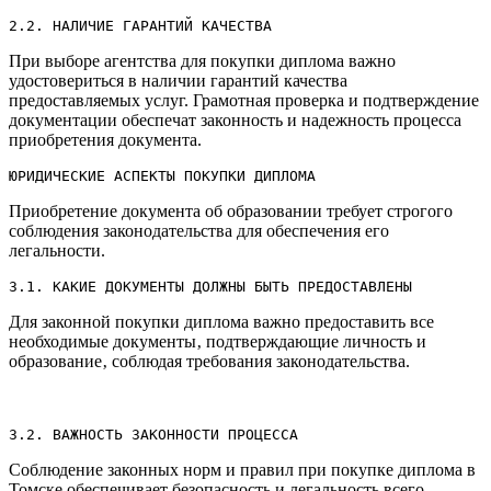
2.2.​ НАЛИЧИЕ ГАРАНТИЙ КАЧЕСТВА
При выборе агентства для покупки диплома важно
удостовериться в наличии гарантий качества
предоставляемых услуг.​ Грамотная проверка и подтверждение
документации обеспечат законность и надежность процесса
приобретения документа.​
ЮРИДИЧЕСКИЕ АСПЕКТЫ ПОКУПКИ ДИПЛОМА
Приобретение документа об образовании требует строгого
соблюдения законодательства для обеспечения его
легальности.​
3.​1.​ КАКИЕ ДОКУМЕНТЫ ДОЛЖНЫ БЫТЬ ПРЕДОСТАВЛЕНЫ
Для законной покупки диплома важно предоставить все
необходимые документы‚ подтверждающие личность и
образование‚ соблюдая требования законодательства.​
3.​2.​ ВАЖНОСТЬ ЗАКОННОСТИ ПРОЦЕССА
Соблюдение законных норм и правил при покупке диплома в
Томске обеспечивает безопасность и легальность всего