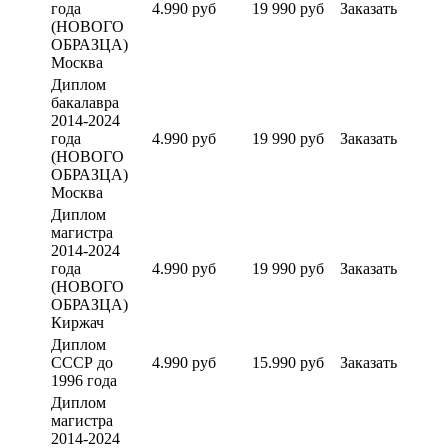
года
4.990 руб
19 990 руб
Заказать
(НОВОГО
ОБРАЗЦА)
Москва
Диплом
бакалавра
2014-2024
года
4.990 руб
19 990 руб
Заказать
(НОВОГО
ОБРАЗЦА)
Москва
Диплом
магистра
2014-2024
года
4.990 руб
19 990 руб
Заказать
(НОВОГО
ОБРАЗЦА)
Киржач
Диплом
СССР до
4.990 руб
15.990 руб
Заказать
1996 года
Диплом
магистра
2014-2024