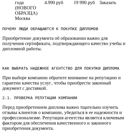
года
4.990 руб
19 990 руб
Заказать
(НОВОГО
ОБРАЗЦА)
Москва
ПОЧЕМУ ЛЮДИ ОБРАЩАЮТСЯ К ПОКУПКЕ ДИПЛОМОВ
Приобретение документа об образовании важно для
получения сертификата‚ подтверждающего качество учебы и
дипломной работы.
КАК ВЫБРАТЬ НАДЕЖНОЕ АГЕНТСТВО ДЛЯ ПОКУПКИ ДИПЛОМА
При выборе компании обратите внимание на репутацию и
гарантии качества услуг‚ чтобы приобрести законный
документ с доставкой.​
2.​1.​ ПРОВЕРКА РЕПУТАЦИИ КОМПАНИИ
Перед приобретением диплома важно тщательно изучить
отзывы клиентов о компании‚ убедиться в ее надежности и
профессионализме.​ Репутация агентства является ключевым
фактором для обеспечения качественного и законного
приобретения документа.​