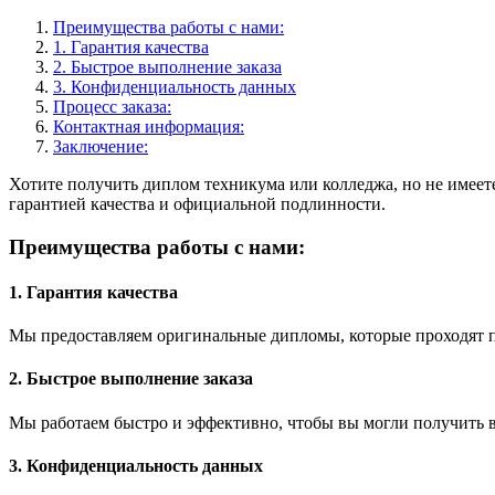
Преимущества работы с нами:
1. Гарантия качества
2. Быстрое выполнение заказа
3. Конфиденциальность данных
Процесс заказа:
Контактная информация:
Заключение:
Хотите получить диплом техникума или колледжа, но не имеет
гарантией качества и официальной подлинности.
Преимущества работы с нами:
1. Гарантия качества
Мы предоставляем оригинальные дипломы, которые проходят 
2. Быстрое выполнение заказа
Мы работаем быстро и эффективно, чтобы вы могли получить 
3. Конфиденциальность данных