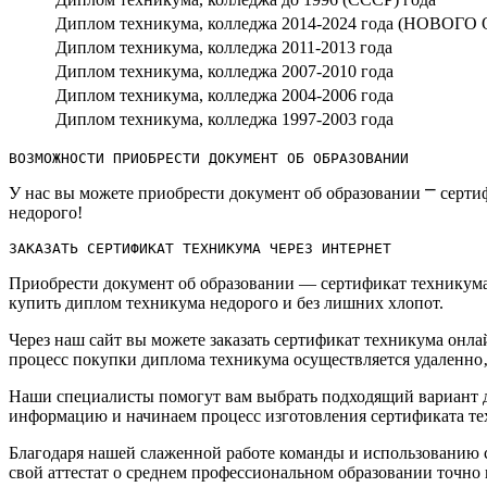
Диплом техникума, колледжа 2014-2024 года (НОВОГО
Диплом техникума, колледжа 2011-2013 года
Диплом техникума, колледжа 2007-2010 года
Диплом техникума, колледжа 2004-2006 года
Диплом техникума, колледжа 1997-2003 года
ВОЗМОЖНОСТИ ПРИОБРЕСТИ ДОКУМЕНТ ОБ ОБРАЗОВАНИИ
У нас вы можете приобрести документ об образовании ⎻ сертиф
недорого!
ЗАКАЗАТЬ СЕРТИФИКАТ ТЕХНИКУМА ЧЕРЕЗ ИНТЕРНЕТ
Приобрести документ об образовании ― сертификат техникума‚
купить диплом техникума недорого и без лишних хлопот.​
Через наш сайт вы можете заказать сертификат техникума онл
процесс покупки диплома техникума осуществляется удаленно‚ 
Наши специалисты помогут вам выбрать подходящий вариант д
информацию и начинаем процесс изготовления сертификата тех
Благодаря нашей слаженной работе команды и использованию 
свой аттестат о среднем профессиональном образовании точно в