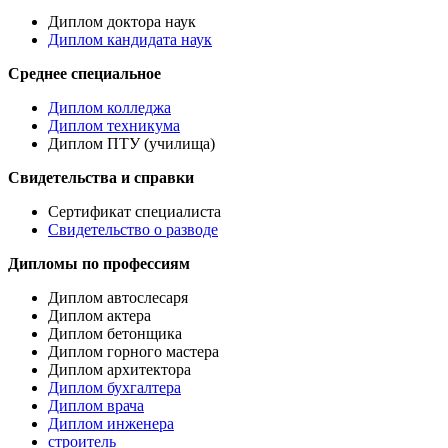
Диплом доктора наук
Диплом кандидата наук
Среднее специальное
Диплом колледжа
Диплом техникума
Диплом ПТУ (училища)
Свидетельства и справки
Сертификат специалиста
Свидетельство о разводе
Дипломы по профессиям
Диплом автослесаря
Диплом актера
Диплом бетонщика
Диплом горного мастера
Диплом архитектора
Диплом бухгалтера
Диплом врача
Диплом инженера
строитель