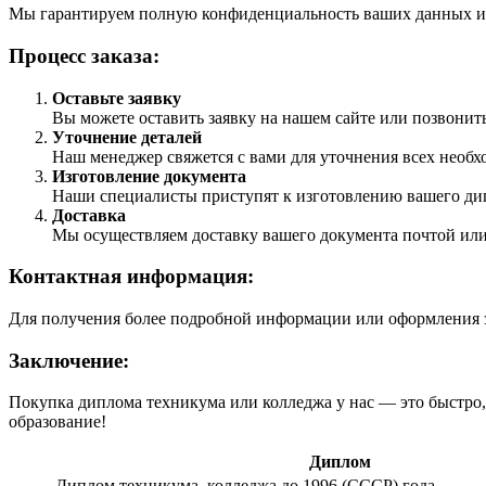
Мы гарантируем полную конфиденциальность ваших данных и
Процесс заказа:
Оставьте заявку
Вы можете оставить заявку на нашем сайте или позвонит
Уточнение деталей
Наш менеджер свяжется с вами для уточнения всех необхо
Изготовление документа
Наши специалисты приступят к изготовлению вашего ди
Доставка
Мы осуществляем доставку вашего документа почтой или
Контактная информация:
Для получения более подробной информации или оформления за
Заключение:
Покупка диплома техникума или колледжа у нас — это быстро,
образование!
Диплом
Диплом техникума, колледжа до 1996 (СССР) года