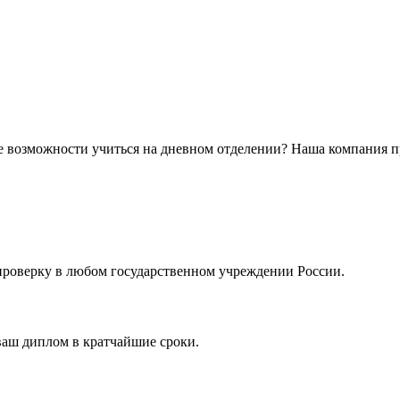
е возможности учиться на дневном отделении? Наша компания п
проверку в любом государственном учреждении России.
ваш диплом в кратчайшие сроки.