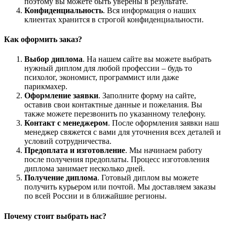
поэтому вы можете быть уверены в результате.
Конфиденциальность
. Вся информация о наших
клиентах хранится в строгой конфиденциальности.
Как оформить заказ?
Выбор диплома
. На нашем сайте вы можете выбрать
нужный диплом для любой профессии – будь то
психолог, экономист, программист или даже
парикмахер.
Оформление заявки
. Заполните форму на сайте,
оставив свои контактные данные и пожелания. Вы
также можете перезвонить по указанному телефону.
Контакт с менеджером
. После оформления заявки наш
менеджер свяжется с вами для уточнения всех деталей и
условий сотрудничества.
Предоплата и изготовление
. Мы начинаем работу
после получения предоплаты. Процесс изготовления
диплома занимает несколько дней.
Получение диплома
. Готовый диплом вы можете
получить курьером или почтой. Мы доставляем заказы
по всей России и в ближайшие регионы.
Почему стоит выбрать нас?