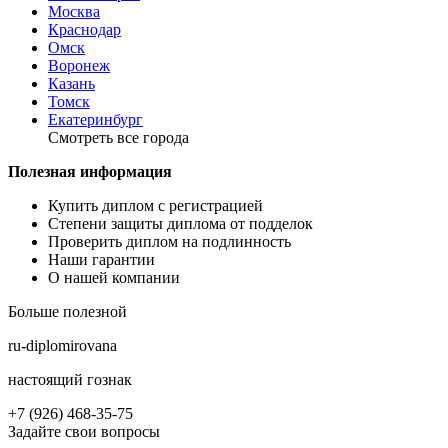
Москва
Краснодар
Омск
Воронеж
Казань
Томск
Екатеринбург
Смотреть все города
Полезная информация
Купить диплом с регистрацией
Степени защиты диплома от подделок
Проверить диплом на подлинность
Наши гарантии
О нашей компании
Больше полезной
ru-diplomirovana
настоящий гознак
+7 (926) 468-35-75
Задайте свои вопросы