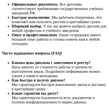
Официальные документы
. Все дипломы
соответствуют требованиям государственных учебных
заведений РФ.
Быстрое выполнение
. Мы работаем оперативно, что
позволяет вам получить диплом в кратчайшие сроки.
Широкий выбор
. У нас вы можете выбрать диплом для
любой профессии и учебного заведения.
Опыт и профессионализм
. Наши сотрудники имеют
большой опыт работы и готовы помочь вам в любой
ситуации.
Часто задаваемые вопросы (FAQ)
Какова цена диплома с занесением в реестр?
Цена зависит от сложности работы и срочности
выполнения заказа. Подробную информацию можно
узнать у нашего менеджера.
Как быстро я получу диплом?
Мы гарантируем быстрое выполнение заказа и доставку
в кратчайшие сроки.
Какие гарантии вы даете?
Мы гарантируем подлинность всех документов и
полную конфиденциальность ваших данных.