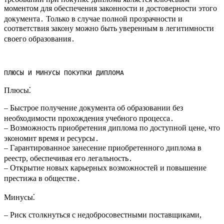
моментом для обеспечения законности и достоверности этого
документа․ Только в случае полной прозрачности и
соответствия закону можно быть уверенным в легитимности
своего образования․
ПЛЮСЫ И МИНУСЫ ПОКУПКИ ДИПЛОМА
Плюсы⁚
– Быстрое получение документа об образовании без
необходимости прохождения учебного процесса․
– Возможность приобретения диплома по доступной цене, что
экономит время и ресурсы․
– Гарантированное занесение приобретенного диплома в
реестр, обеспечивая его легальность․
– Открытие новых карьерных возможностей и повышение
престижа в обществе․
Минусы⁚
– Риск столкнуться с недобросовестными поставщиками,