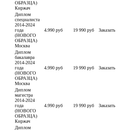
ОБРАЗЦА)
Киржач
Диплом
специалиста
2014-2024
года
4.990 руб
19 990 руб
Заказать
(НОВОГО
ОБРАЗЦА)
Москва
Диплом
бакалавра
2014-2024
года
4.990 руб
19 990 руб
Заказать
(НОВОГО
ОБРАЗЦА)
Москва
Диплом
магистра
2014-2024
года
4.990 руб
19 990 руб
Заказать
(НОВОГО
ОБРАЗЦА)
Киржач
Диплом