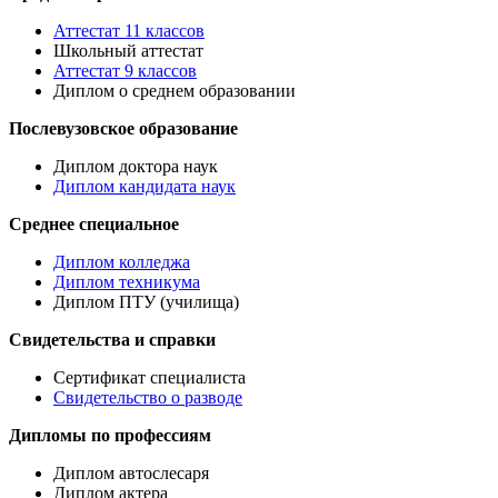
Аттестат 11 классов
Школьный аттестат
Аттестат 9 классов
Диплом о среднем образовании
Послевузовское образование
Диплом доктора наук
Диплом кандидата наук
Среднее специальное
Диплом колледжа
Диплом техникума
Диплом ПТУ (училища)
Свидетельства и справки
Сертификат специалиста
Свидетельство о разводе
Дипломы по профессиям
Диплом автослесаря
Диплом актера