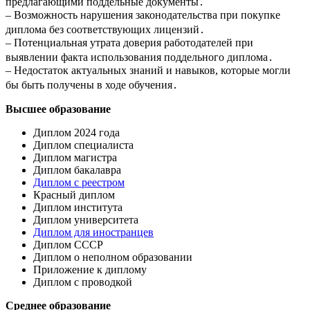
предлагающими поддельные документы․
– Возможность нарушения законодательства при покупке
диплома без соответствующих лицензий․
– Потенциальная утрата доверия работодателей при
выявлении факта использования поддельного диплома․
– Недостаток актуальных знаний и навыков, которые могли
бы быть получены в ходе обучения․
Высшее образование
Диплом 2024 года
Диплом специалиста
Диплом магистра
Диплом бакалавра
Диплом с реестром
Красный диплом
Диплом института
Диплом университета
Диплом для иностранцев
Диплом СССР
Диплом о неполном образовании
Приложение к диплому
Диплом с проводкой
Среднее образование