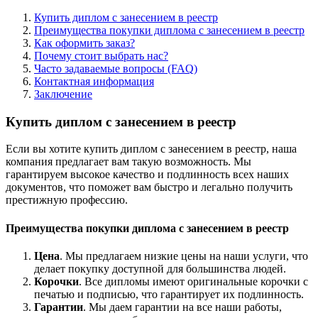
Купить диплом с занесением в реестр
Преимущества покупки диплома с занесением в реестр
Как оформить заказ?
Почему стоит выбрать нас?
Часто задаваемые вопросы (FAQ)
Контактная информация
Заключение
Купить диплом с занесением в реестр
Если вы хотите купить диплом с занесением в реестр, наша
компания предлагает вам такую возможность. Мы
гарантируем высокое качество и подлинность всех наших
документов, что поможет вам быстро и легально получить
престижную профессию.
Преимущества покупки диплома с занесением в реестр
Цена
. Мы предлагаем низкие цены на наши услуги, что
делает покупку доступной для большинства людей.
Корочки
. Все дипломы имеют оригинальные корочки с
печатью и подписью, что гарантирует их подлинность.
Гарантии
. Мы даем гарантии на все наши работы,