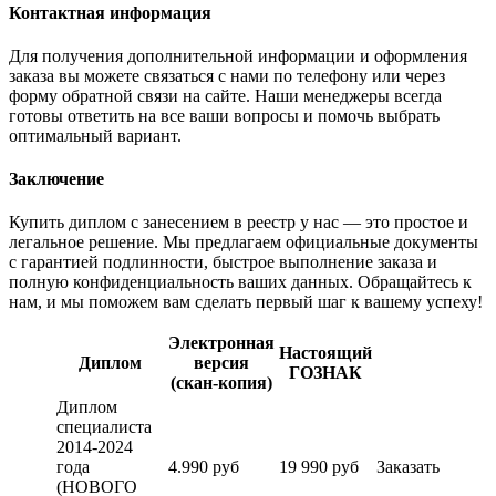
Контактная информация
Для получения дополнительной информации и оформления
заказа вы можете связаться с нами по телефону или через
форму обратной связи на сайте. Наши менеджеры всегда
готовы ответить на все ваши вопросы и помочь выбрать
оптимальный вариант.
Заключение
Купить диплом с занесением в реестр у нас — это простое и
легальное решение. Мы предлагаем официальные документы
с гарантией подлинности, быстрое выполнение заказа и
полную конфиденциальность ваших данных. Обращайтесь к
нам, и мы поможем вам сделать первый шаг к вашему успеху!
Электронная
Настоящий
Диплом
версия
ГОЗНАК
(скан-копия)
Диплом
специалиста
2014-2024
года
4.990 руб
19 990 руб
Заказать
(НОВОГО