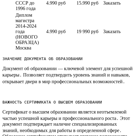
СССР до
4.990 руб
15.990 руб
Заказать
1996 года
Диплом
магистра
2014-2024
года
4.990 руб
19 990 руб
Заказать
(НОВОГО
ОБРАЗЦА)
Москва
ЗНАЧЕНИЕ ДОКУМЕНТА ОБ ОБРАЗОВАНИИ
Документ об образовании — ключевой элемент для успешной
карьеры․ Позволяет подтвердить уровень знаний и навыков,
открывает двери в мир профессиональных возможностей․
ВАЖНОСТЬ СЕРТИФИКАТА О ВЫСШЕМ ОБРАЗОВАНИИ
Сертификат о высшем образовании является неотъемлемой
частью успешной карьеры и профессионального роста․ Этот
документ подтверждает наличие специализированных
знаний, необходимых для работы в определенной сфере․