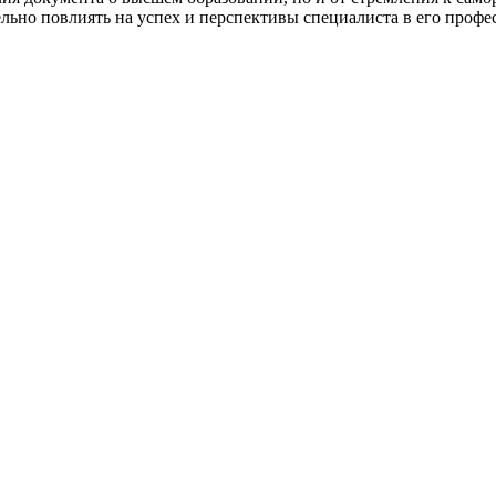
ьно повлиять на успех и перспективы специалиста в его профес