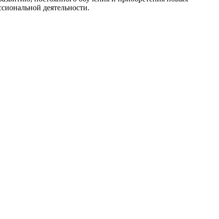
сиональной деятельности.​