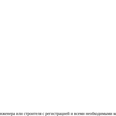
нженера или строителя с регистрацией и всеми необходимыми к