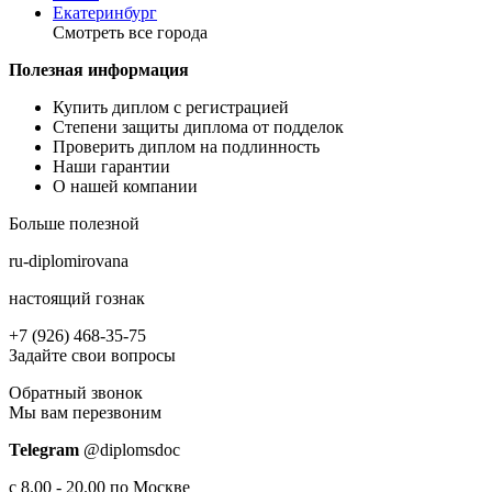
Екатеринбург
Смотреть все города
Полезная информация
Купить диплом с регистрацией
Степени защиты диплома от подделок
Проверить диплом на подлинность
Наши гарантии
О нашей компании
Больше полезной
ru-diplomirovana
настоящий гознак
+7 (926) 468-35-75
Задайте свои вопросы
Обратный звонок
Мы вам перезвоним
Telegram
@diplomsdoс
с 8.00 - 20.00 по Москве