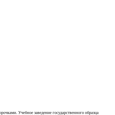
орочками. Учебное заведение государственного образца