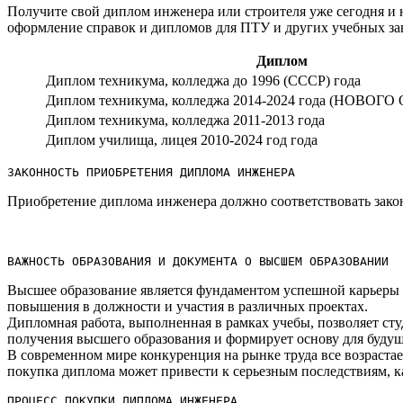
Получите свой диплом инженера или строителя уже сегодня и
оформление справок и дипломов для ПТУ и других учебных за
Диплом
Диплом техникума, колледжа до 1996 (СССР) года
Диплом техникума, колледжа 2014-2024 года (НОВОГО
Диплом техникума, колледжа 2011-2013 года
Диплом училища, лицея 2010-2024 год года
ЗАКОННОСТЬ ПРИОБРЕТЕНИЯ ДИПЛОМА ИНЖЕНЕРА
Приобретение диплома инженера должно соответствовать законо
ВАЖНОСТЬ ОБРАЗОВАНИЯ И ДОКУМЕНТА О ВЫСШЕМ ОБРАЗОВАНИИ
Высшее образование является фундаментом успешной карьеры сп
повышения в должности и участия в различных проектах.​
Дипломная работа, выполненная в рамках учебы, позволяет ст
получения высшего образования и формирует основу для будущ
В современном мире конкуренция на рынке труда все возрастае
покупка диплома может привести к серьезным последствиям, как
ПРОЦЕСС ПОКУПКИ ДИПЛОМА ИНЖЕНЕРА